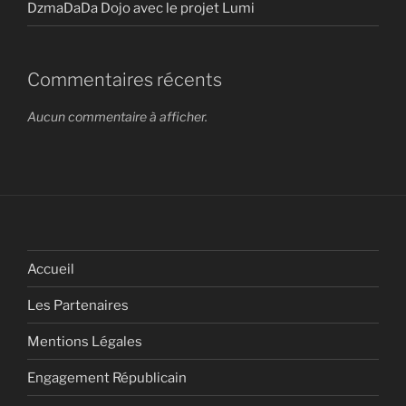
DzmaDaDa Dojo avec le projet Lumi
Commentaires récents
Aucun commentaire à afficher.
Accueil
Les Partenaires
Mentions Légales
Engagement Républicain