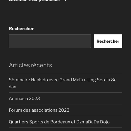
Rechercher
Rechercher
Articles récents
Séminaire Hapkido avec Grand Maître Ung Seo Ju 8e
dan
Animasia 2023
Forum des associations 2023
Quartiers Sports de Bordeaux et DzmaDaDa Dojo