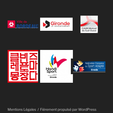
Mentions Légales
Fièrement propulsé par WordPress