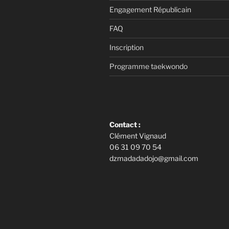
Engagement Républicain
FAQ
Inscription
Programme taekwondo
Contact :
Clément Vignaud
06 31 09 70 54
dzmadadadojo@gmail.com