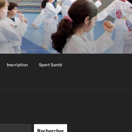
Inscription
Sport Santé
Rechercher