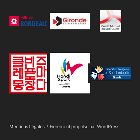
Mentions Légales
Fièrement propulsé par WordPress