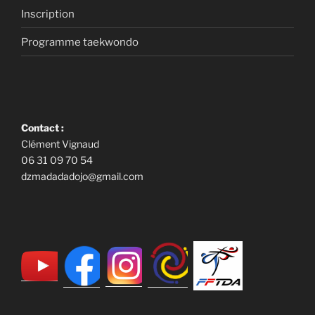
Inscription
Programme taekwondo
Contact :
Clément Vignaud
06 31 09 70 54
dzmadadadojo@gmail.com