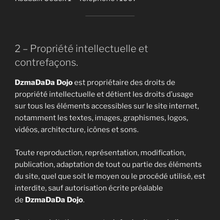
2 – Propriété intellectuelle et
contrefaçons.
DzmaDaDa Dojo
est propriétaire des droits de
propriété intellectuelle et détient les droits d’usage
sur tous les éléments accessibles sur le site internet,
notamment les textes, images, graphismes, logos,
vidéos, architecture, icônes et sons.
Toute reproduction, représentation, modification,
publication, adaptation de tout ou partie des éléments
du site, quel que soit le moyen ou le procédé utilisé, est
interdite, sauf autorisation écrite préalable
de
DzmaDaDa Dojo
.