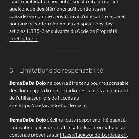
Toute exploitation non autorisée du site ou de l’un
quelconque des éléments qu’il contient sera
considérée comme constitutive d’une contrefaçon et
poursuivie conformément aux dispositions des
articles
L.335-2 et suivants du Code de Propriété
Intellectuelle
.
3 – Limitations de responsabilité.
DzmaDaDa Dojo
ne pourra être tenu pour responsable
des dommages directs et indirects causés au matériel
de l’utilisateur, lors de l’accès au
site
https://taekwondo-bordeaux.fr
.
DzmaDaDa Dojo
décline toute responsabilité quant à
l’utilisation qui pourrait être faite des informations et
contenus présents sur
https://taekwondo-bordeaux.fr
.