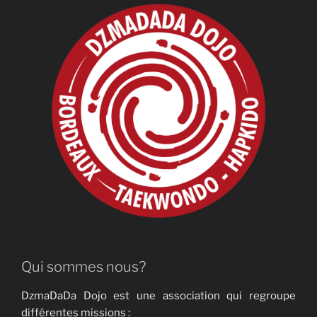
Qui sommes nous?
DzmaDaDa Dojo est une association qui regroupe
différentes missions :