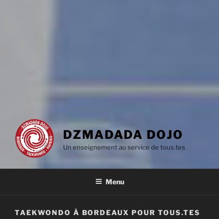
DZMADADA DOJO
Un enseignement au service de tous.tes
Menu
TAEKWONDO À BORDEAUX POUR TOUS.TES