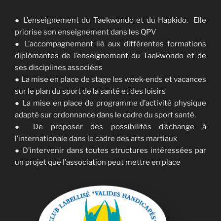
● L’enseignement du Taekwondo et du Hapkido. Elle
priorise son enseignement dans les QPV
● L’accompagnement lié aux différentes formations
diplômantes de l’enseignement du Taekwondo et de
ses disciplines associées
● La mise en place de stage les week-ends et vacances
sur le plan du sport de la santé et des loisirs
● La mise en place de programme d’activité physique
adapté sur ordonnance dans le cadre du sport santé.
● De proposer des possibilités d’échange à
l’internationale dans le cadre des arts martiaux
● D’intervenir dans toutes structures intéressées par
un projet que l’association peut mettre en place