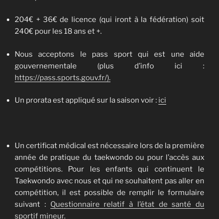
204€ + 36€ de licence (qui iront à la fédération) soit
240€ pour les 18 ans et +.
Nous acceptons le pass sport qui est une aide
gouvernementale (plus d’info ici :
https://pass.sports.gouv.fr/).
Un prorata est appliqué sur la saison voir :
ici
Un certificat médical est nécessaire lors de la première
année de pratique du taekwondo ou pour l’accès aux
compétitions
. Pour les enfants qui continuent le
Taekwondo avec nous et qui ne souhaitent pas aller en
compétition, il est possible de remplir le formulaire
suivant :
Questionnaire relatif à l’état de santé du
sportif mineur.