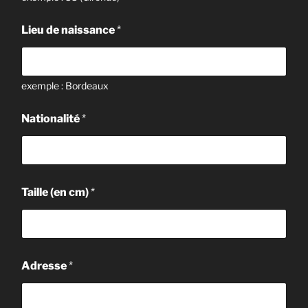
Lieu de naissance
*
exemple : Bordeaux
Nationalité
*
Taille (en cm)
*
Adresse
*