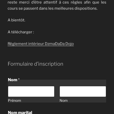
reste merci d’être attentif à ces règles afin que les
cours se passent dans les meilleures dispositions.
A bientôt.
A télécharger :
Règlement intérieur DzmaDaDa Dojo
Formulaire d’inscription
Nom
*
Prénom
Nom
Nom marital