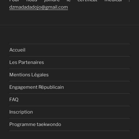
dzmadadadojo@gmail.com
Accueil
Les Partenaires
Mentions Légales
Engagement Républicain
FAQ
Inscription
Programme taekwondo