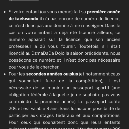
Si votre enfant (ou vous même) fait sa
première année
de taekwondo
il n’a pas encore de numéro de licence,
ce n’est donc pas une donnée à me renseigner. Dans le
cas où votre enfant a déjà été licencié ailleurs, ce
numéro apparaît sur la licence que son ancien
professeur a dû vous fournir. Toutefois, s’il était
licencié au DzmaDaDa Dojo la saison précédente, nous
possédons ce numéro et il n’est donc pas nécessaire
pour vous de le chercher.
Pour les
secondes années ou plus
(et notamment ceux
qui souhaitent faire de la compétition), il est
nécessaire de se munir d’un passeport sportif (une
obligation fédérale à laquelle je ne souhaite pas vous
contraindre la première année). Le passeport coûte
20€ et est valable 8 ans. Sans lui aucune possibilité de
participer aux stages fédéraux et aux compétitions.
Pour ceux qui souhaitent donc que leurs enfants