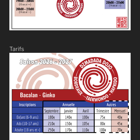
Tarifs