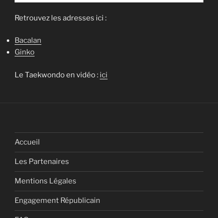
Retrouvez les adresses ici :
Bacalan
Ginko
Le Taekwondo en vidéo :
ici
Accueil
Les Partenaires
Mentions Légales
Engagement Républicain