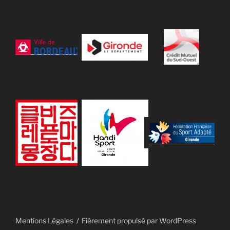
Mentions Légales
Fièrement propulsé par WordPress