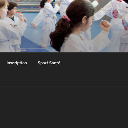
Inscription
Sport Santé