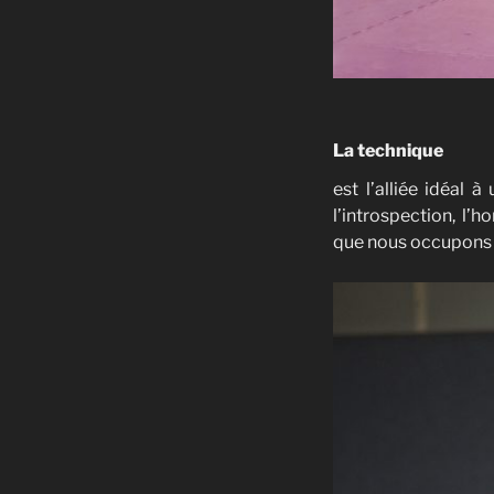
La technique
est l’alliée idéal 
l’introspection, l’
que nous occupons av