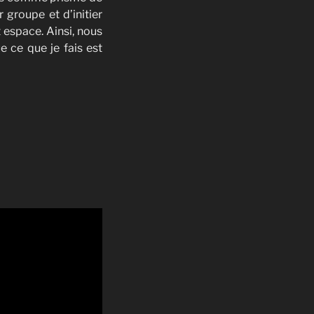
 groupe et d’initier
 espace. Ainsi, nous
e ce que je fais est